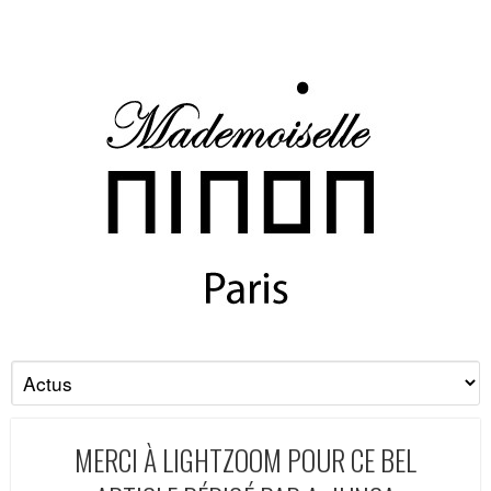
MERCI À LIGHTZOOM POUR CE BEL