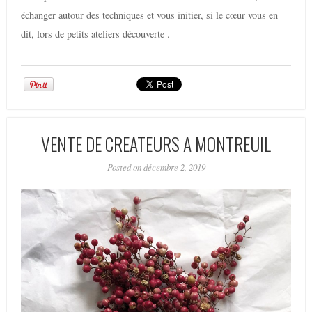
échanger autour des techniques et vous initier, si le cœur vous en
dit, lors de petits ateliers découverte .
VENTE DE CREATEURS A MONTREUIL
Posted on décembre 2, 2019