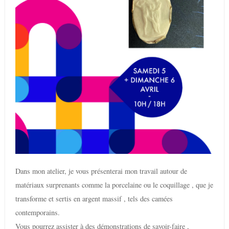
Dans mon atelier, je vous présenterai mon travail autour de
matériaux surprenants comme la porcelaine ou le coquillage , que je
transforme et sertis en argent massif , tels des camées
contemporains.
Vous pourrez assister à des démonstrations de savoir-faire ,