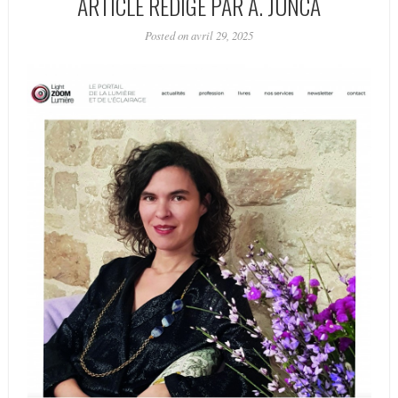
ARTICLE RÉDIGÉ PAR A. JUNCA
Posted on avril 29, 2025