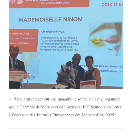
✨ Retour en images sur une magnifique soirée à Gagny, organisée
par la Chambre de Métiers et de l’Artisanat IDF Seine-Saint-Denis
à l’occasion des Journées Européennes des Métiers d’Art 2025 :