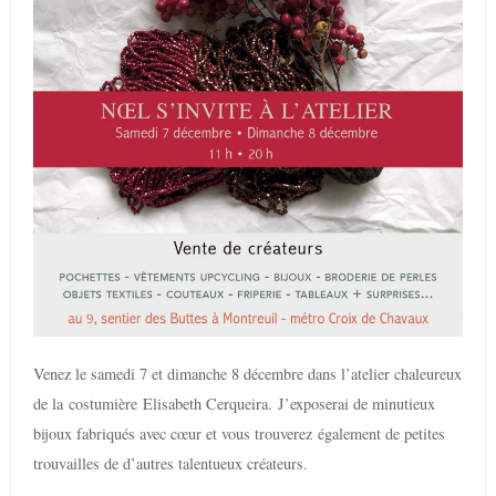
Venez le samedi 7 et dimanche 8 décembre dans l’atelier chaleureux
de la costumière Elisabeth Cerqueira. J’exposerai de minutieux
bijoux fabriqués avec cœur et vous trouverez également de petites
trouvailles de d’autres talentueux créateurs.