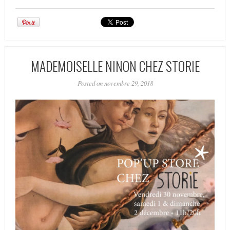
MADEMOISELLE NINON CHEZ STORIE
Posted on novembre 29, 2018