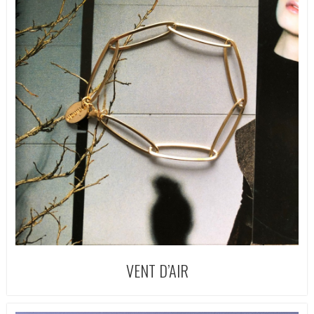
VENT D’AIR