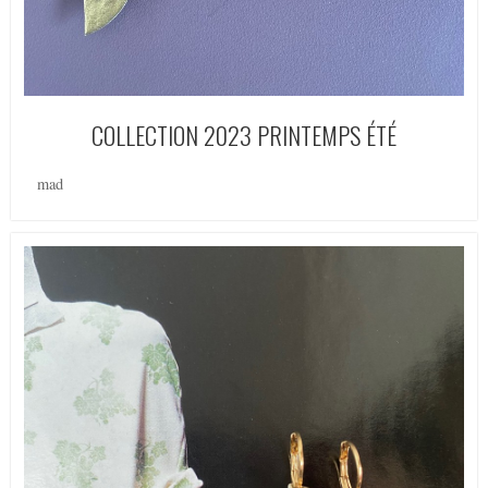
COLLECTION 2023 PRINTEMPS ÉTÉ
mad